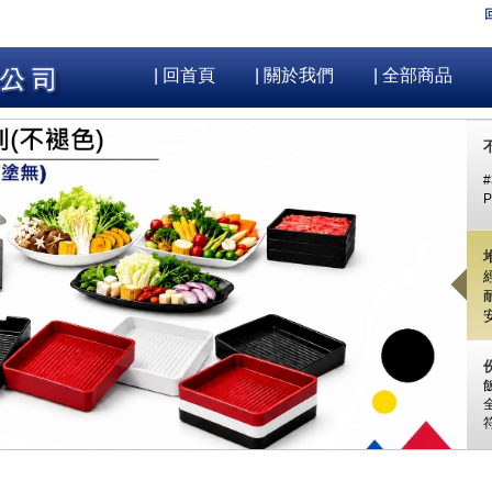
| 回首頁
| 關於我們
| 全部商品