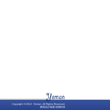
Copyright © 2012. Yeman. All Rights Reserved.
網頁設計維護:
柏飛科技