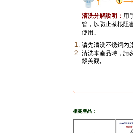
清洗分解說明：
用
管，以防止茶根阻
使用。
請先清洗不銹鋼內
清洗本產品時，請
殼美觀。
相關產品：