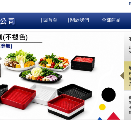
| 回首頁
| 關於我們
| 全部商品