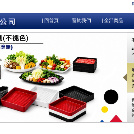
| 回首頁
| 關於我們
| 全部商品