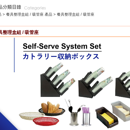
 >
餐具整理盒組 / 吸管座
產品 > 餐具整理盒組 / 吸管座
具整理盒組 / 吸管座