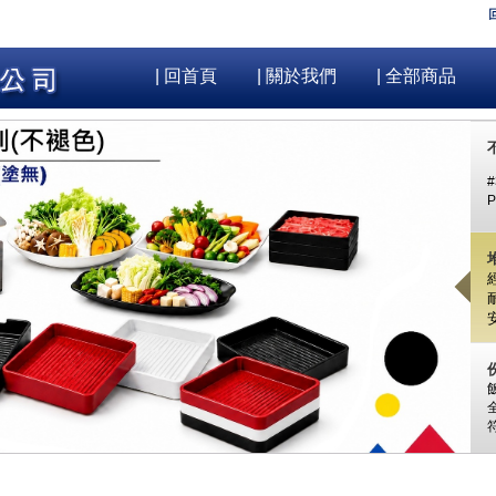
| 回首頁
| 關於我們
| 全部商品