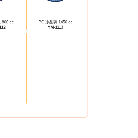
800 cc
PC 冰品碗 1450 cc
112
YM-1113