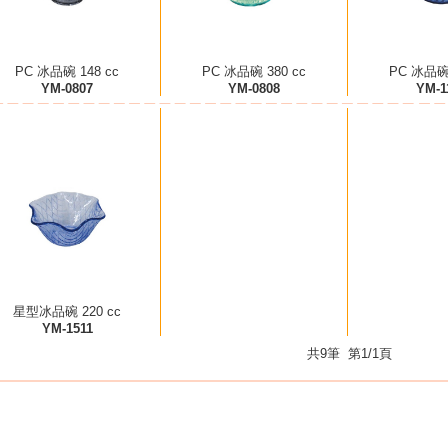
PC 冰品碗 148 cc
PC 冰品碗 380 cc
PC 冰品碗 
YM-0807
YM-0808
YM-1
星型冰品碗 220 cc
YM-1511
共9筆 第1/1頁