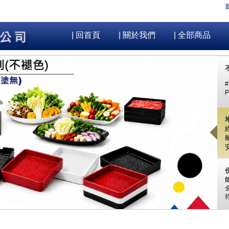
| 回首頁
| 關於我們
| 全部商品