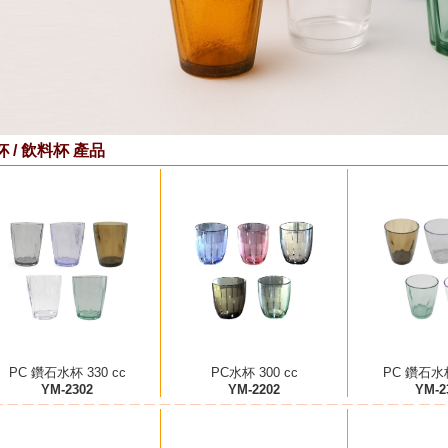
杯 / 飲料杯 產品
PC 鑽石水杯 330 cc
PC水杯 300 cc
PC 鑽石水杯
YM-2302
YM-2202
YM-2