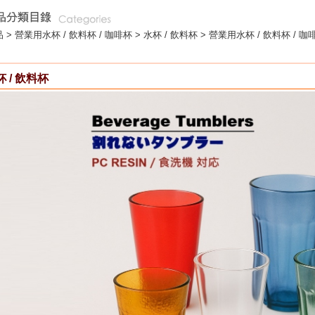
 >
營業用水杯 / 飲料杯 / 咖啡杯
>
水杯 / 飲料杯
> 營業用水杯 / 飲料杯 / 咖啡
 / 飲料杯