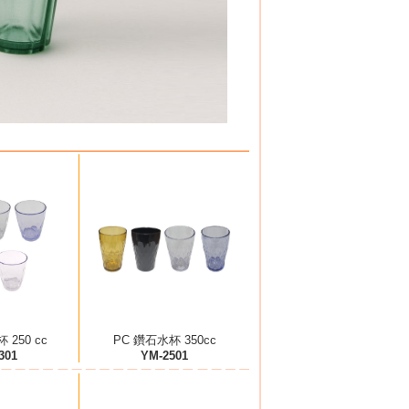
 250 cc
PC 鑽石水杯 350cc
301
YM-2501