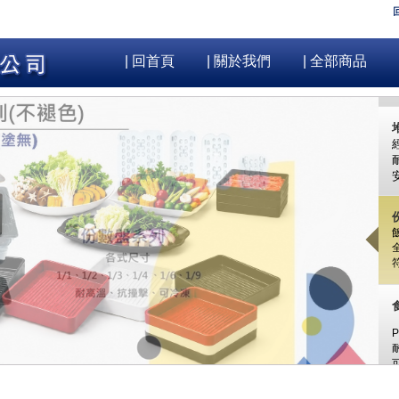
| 回首頁
| 關於我們
| 全部商品