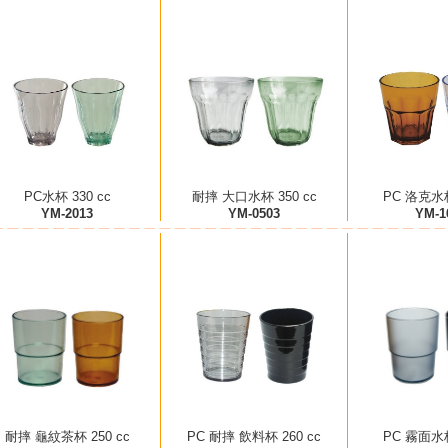
PC水杯 330 cc
耐摔 大口水杯 350 cc
PC 洛克水杯
YM-2013
YM-0503
YM-1
耐摔 龜紋茶杯 250 cc
PC 耐摔 飲料杯 260 cc
PC 霧面水杯