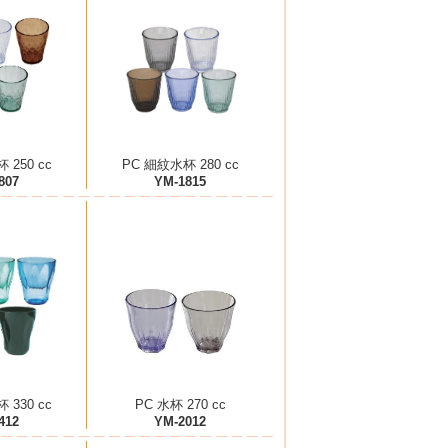
 250 cc
PC 細紋水杯 280 cc
807
YM-1815
 330 cc
PC 水杯 270 cc
412
YM-2012