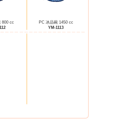
800 cc
PC 冰品碗 1450 cc
112
YM-1113