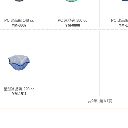
PC 冰品碗 148 cc
PC 冰品碗 380 cc
PC 冰品碗 
YM-0807
YM-0808
YM-1
星型冰品碗 220 cc
YM-1511
共9筆 第1/1頁