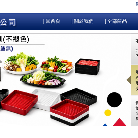
| 回首頁
| 關於我們
| 全部商品