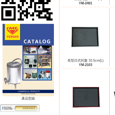
YM-2401
長型日式托盤 33.5cm(L)
YM-2103
產品型錄