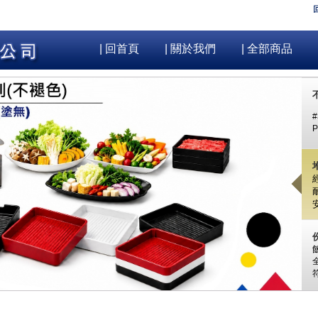
| 回首頁
| 關於我們
| 全部商品