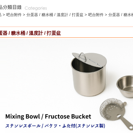
 >
吧台附件
>
分蛋器 / 糖水桶 / 溫度計 / 打蛋盆
> 吧台附件 > 分蛋器 / 糖水桶
器 / 糖水桶 / 溫度計 / 打蛋盆