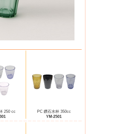
 250 cc
PC 鑽石水杯 350cc
301
YM-2501