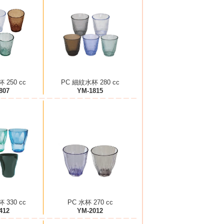
 250 cc
PC 細紋水杯 280 cc
807
YM-1815
 330 cc
PC 水杯 270 cc
412
YM-2012