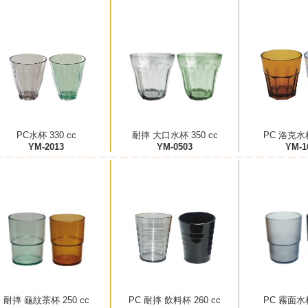
PC水杯 330 cc
耐摔 大口水杯 350 cc
PC 洛克水杯
YM-2013
YM-0503
YM-1
耐摔 龜紋茶杯 250 cc
PC 耐摔 飲料杯 260 cc
PC 霧面水杯