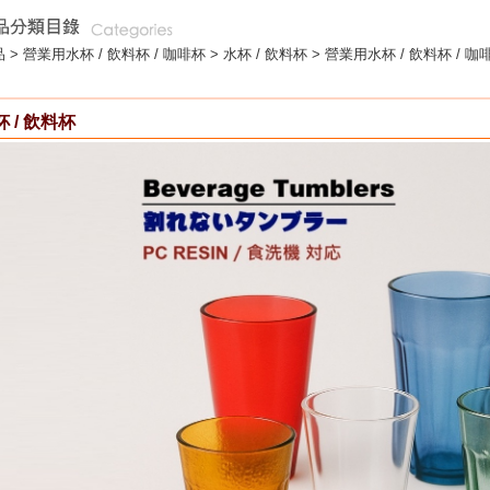
 >
營業用水杯 / 飲料杯 / 咖啡杯
>
水杯 / 飲料杯
> 營業用水杯 / 飲料杯 / 咖啡
 / 飲料杯