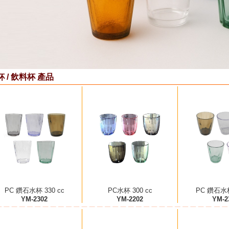
杯 / 飲料杯 產品
PC 鑽石水杯 330 cc
PC水杯 300 cc
PC 鑽石水杯
YM-2302
YM-2202
YM-2