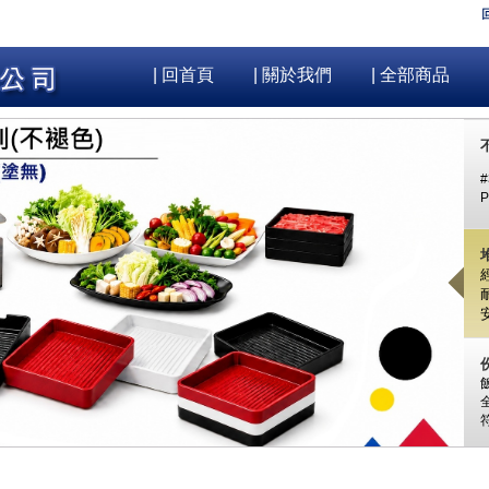
| 回首頁
| 關於我們
| 全部商品