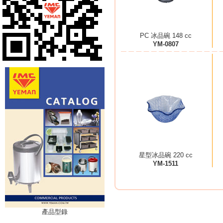
PC 冰品碗 148 cc
YM-0807
星型冰品碗 220 cc
YM-1511
產品型錄