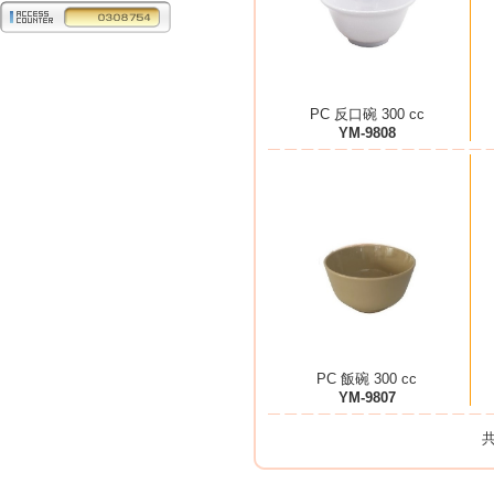
PC 反口碗 300 cc
YM-9808
PC 飯碗 300 cc
YM-9807
共