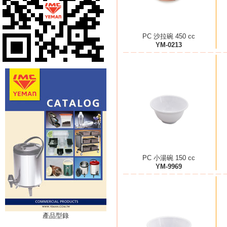
PC 沙拉碗 450 cc
YM-0213
PC 小湯碗 150 cc
YM-9969
產品型錄