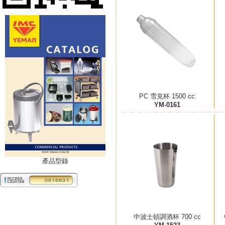
PC 雪克杯 1500 cc
YM-0161
產品型錄
中波士頓調酒杯 700 cc