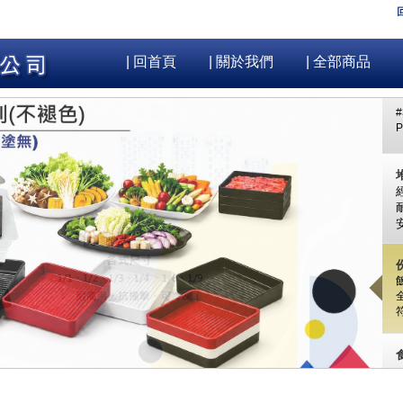
| 回首頁
| 關於我們
| 全部商品