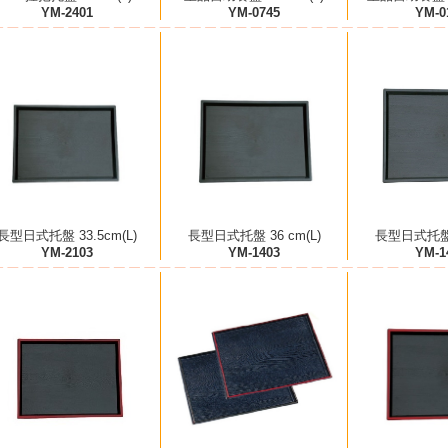
YM-2401
YM-0745
YM-0
長型日式托盤 33.5cm(L)
長型日式托盤 36 cm(L)
長型日式托盤 4
YM-2103
YM-1403
YM-1