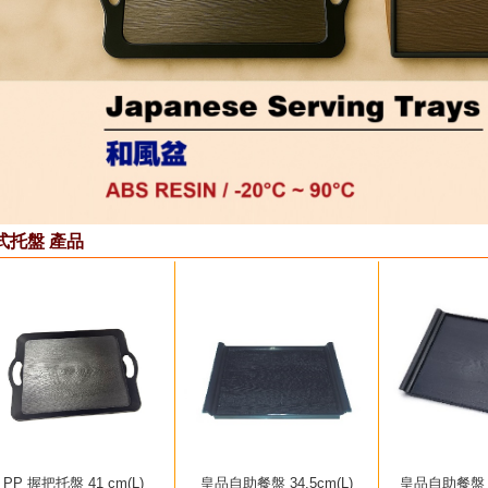
式托盤 產品
PP 握把托盤 41 cm(L)
皇品自助餐盤 34.5cm(L)
皇品自助餐盤 42