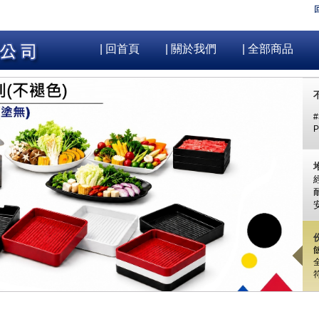
| 回首頁
| 關於我們
| 全部商品