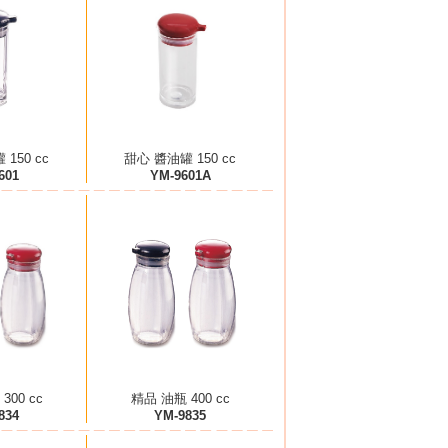
150 cc
甜心 醬油罐 150 cc
601
YM-9601A
300 cc
精品 油瓶 400 cc
834
YM-9835