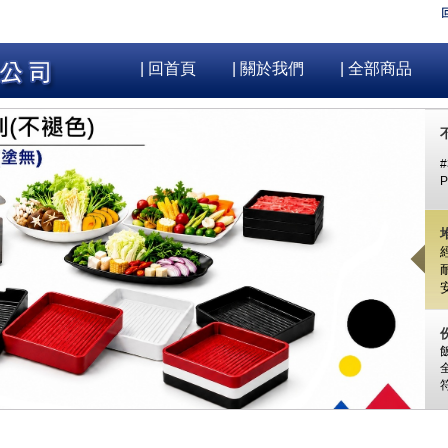
| 回首頁
| 關於我們
| 全部商品