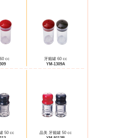
0 cc
牙籤罐 60 cc
309
YM-1309A
 50 cc
晶美 牙籤罐 50 cc
113
YM-9113B