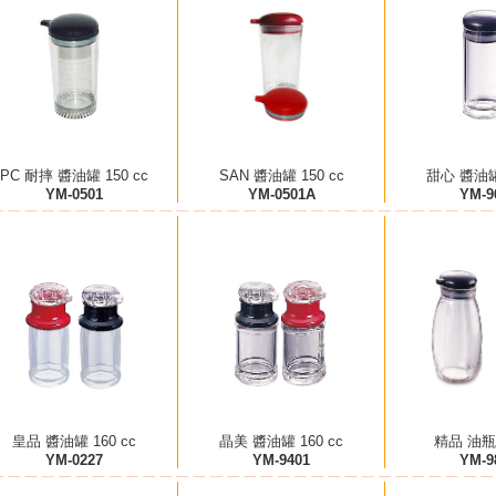
PC 耐摔 醬油罐 150 cc
SAN 醬油罐 150 cc
甜心 醬油罐 
YM-0501
YM-0501A
YM-9
皇品 醬油罐 160 cc
晶美 醬油罐 160 cc
精品 油瓶 
YM-0227
YM-9401
YM-9