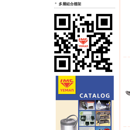
多層組合棚架