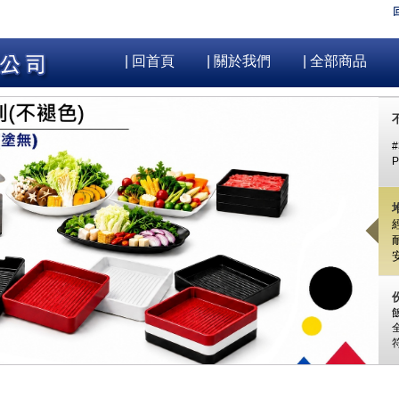
| 回首頁
| 關於我們
| 全部商品