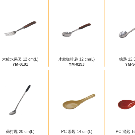
木紋水果叉 12 cm(L)
木紋咖啡匙 12 cm(L)
糖匙 12.5
YM-0191
YM-0193
YM-9
蘇打匙 20 cm(L)
PC 湯匙 14 cm(L)
PC 湯匙 16