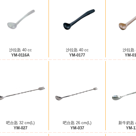
沙拉匙 40 cc
沙拉匙 40 cc
沙拉匙 4
YM-0116A
YM-0177
YM-0
吧台匙 32 cm(L)
吧台匙 26 cm(L)
新牛奶匙 
YM-027
YM-037
YM-1