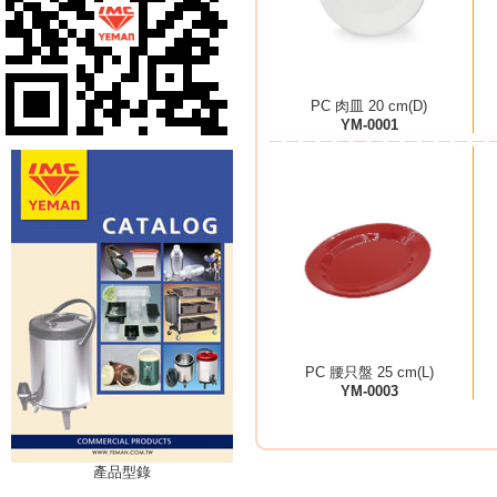
PC 肉皿 20 cm(D)
YM-0001
PC 腰只盤 25 cm(L)
YM-0003
產品型錄