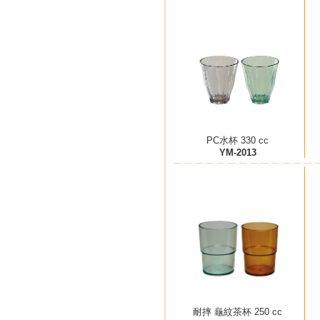
PC水杯 330 cc
YM-2013
耐摔 龜紋茶杯 250 cc