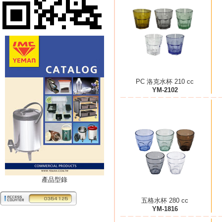
PC 洛克水杯 210 cc
YM-2102
產品型錄
五格水杯 280 cc
YM-1816