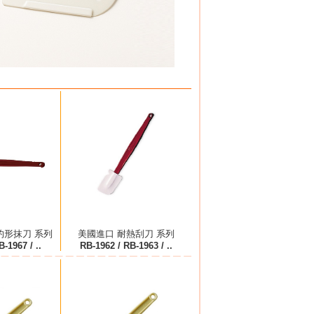
杓形抹刀 系列
美國進口 耐熱刮刀 系列
-1967 / ..
RB-1962 / RB-1963 / ..