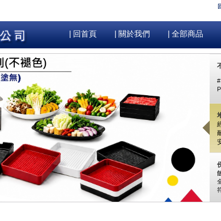
| 回首頁
| 關於我們
| 全部商品