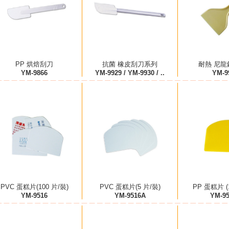
PP 烘焙刮刀
抗菌 橡皮刮刀系列
耐熱 尼龍鏟
YM-9866
YM-9929 / YM-9930 / ..
YM-9
PVC 蛋糕片(100 片/裝)
PVC 蛋糕片(5 片/裝)
PP 蛋糕片 (
YM-9516
YM-9516A
YM-9