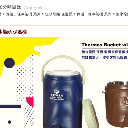
 >
保溫、保冷茶桶 系列
>
無水龍頭 保溫桶
> 保溫、保冷茶桶 系列 > 無水龍
水龍頭 保溫桶