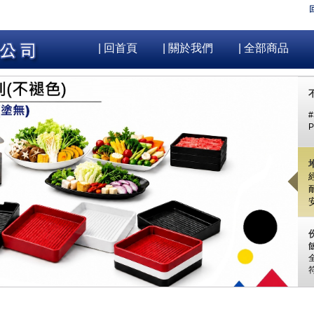
| 回首頁
| 關於我們
| 全部商品