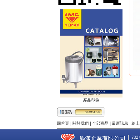
產品型錄
回首頁
|
關於我們
|
全部商品
|
最新訊息
|
線上
70