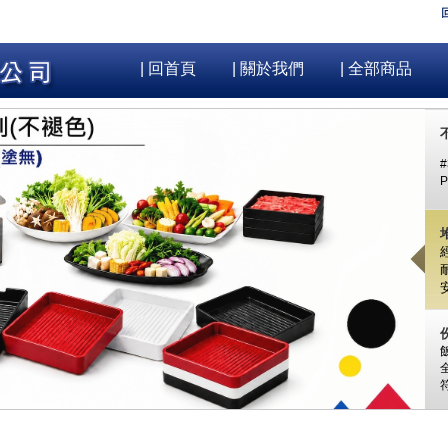
| 回首頁
| 關於我們
| 全部商品