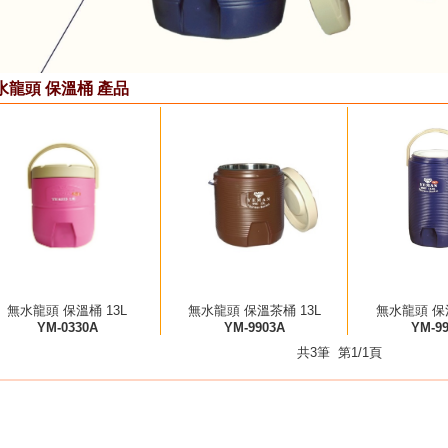
水龍頭 保溫桶 產品
無水龍頭 保溫桶 13L
無水龍頭 保溫茶桶 13L
無水龍頭 保溫
YM-0330A
YM-9903A
YM-9
共3筆 第1/1頁