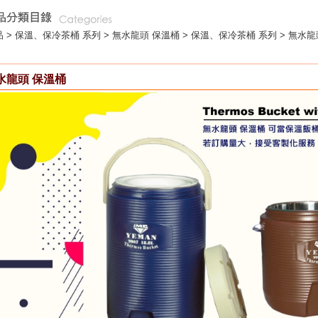
 >
保溫、保冷茶桶 系列
>
無水龍頭 保溫桶
> 保溫、保冷茶桶 系列 > 無水龍
水龍頭 保溫桶