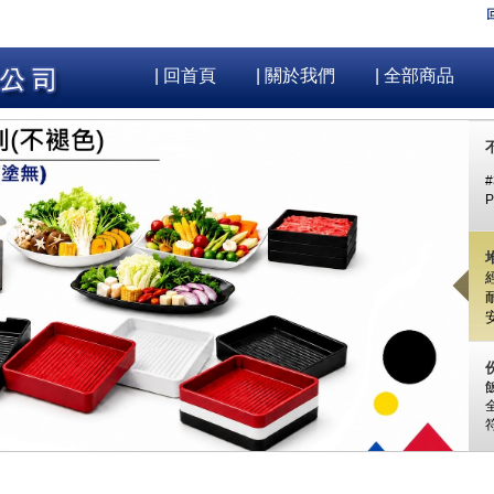
| 回首頁
| 關於我們
| 全部商品