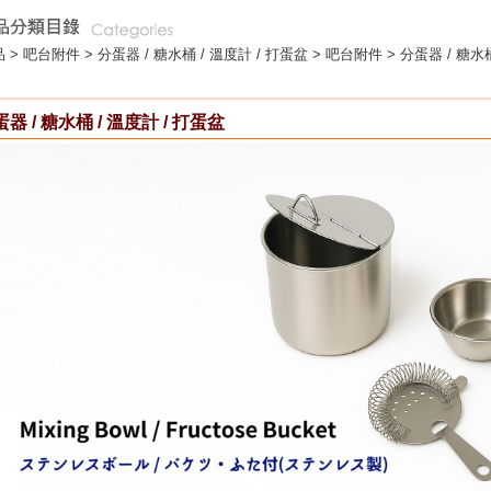
 >
吧台附件
>
分蛋器 / 糖水桶 / 溫度計 / 打蛋盆
> 吧台附件 > 分蛋器 / 糖水桶
器 / 糖水桶 / 溫度計 / 打蛋盆