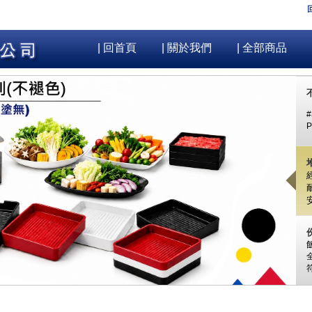
| 回首頁
| 關於我們
| 全部商品