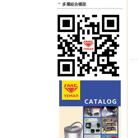
多層組合棚架