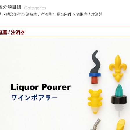
 >
吧台附件
>
酒瓶塞 / 注酒器
> 吧台附件 > 酒瓶塞 / 注酒器
瓶塞 / 注酒器