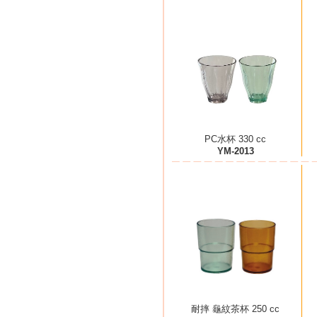
PC水杯 330 cc
YM-2013
耐摔 龜紋茶杯 250 cc