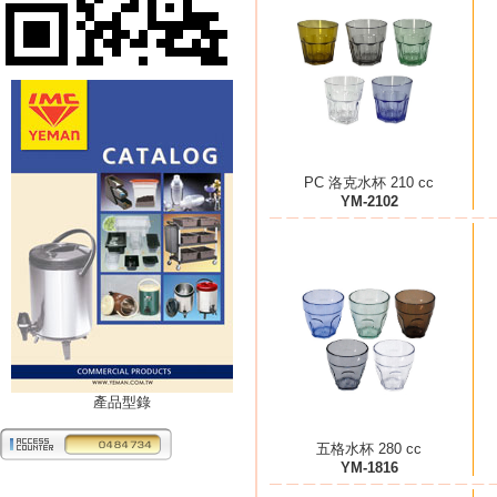
PC 洛克水杯 210 cc
YM-2102
產品型錄
五格水杯 280 cc
YM-1816