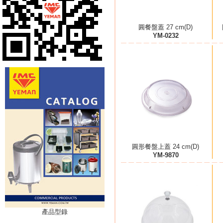
圓餐盤蓋 27 cm(D)
YM-0232
圓形餐盤上蓋 24 cm(D)
YM-9870
產品型錄