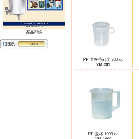
產品型錄
PP 量杯帶刻度 200 cc
YM-201
PP 量杯 1000 cc