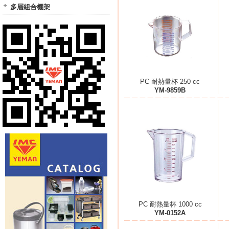
多層組合棚架
PC 耐熱量杯 250 cc
YM-9859B
PC 耐熱量杯 1000 cc
YM-0152A