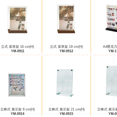
立式 菜單架 16 cm(H)
立式 菜單架 19 cm(H)
A4壓克
YM-0911
YM-0912
YM-1
立棒式 展示架 8 cm(H)
立棒式 展示架 21 cm(H)
立棒式 展示架 
YM-0914
YM-0915
YM-0