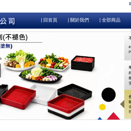
| 回首頁
| 關於我們
| 全部商品