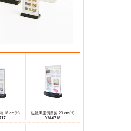
18 cm(H)
磁鐵黑座價目架 23 cm(H)
717
YM-0718