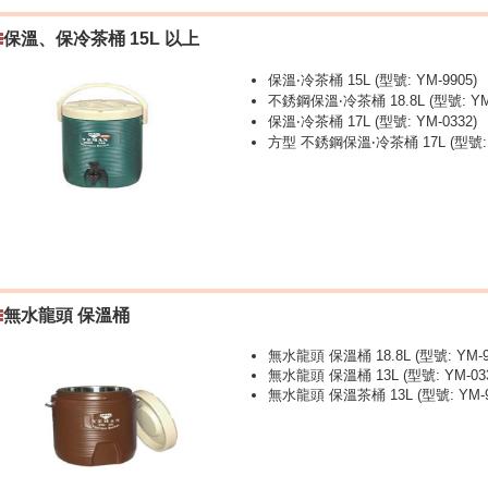
保溫、保冷茶桶 15L 以上
保溫‧冷茶桶 15L (型號: YM-9905)
不銹鋼保溫‧冷茶桶 18.8L (型號: YM-
保溫‧冷茶桶 17L (型號: YM-0332)
方型 不銹鋼保溫‧冷茶桶 17L (型號: Y
無水龍頭 保溫桶
無水龍頭 保溫桶 18.8L (型號: YM-9
無水龍頭 保溫桶 13L (型號: YM-033
無水龍頭 保溫茶桶 13L (型號: YM-9