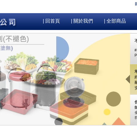
| 回首頁
| 關於我們
| 全部商品