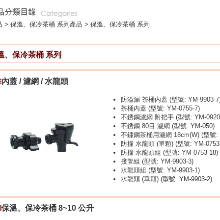
 >
保溫、保冷茶桶 系列
產品 > 保溫、保冷茶桶 系列
溫、保冷茶桶 系列
內蓋 / 濾網 / 水龍頭
防溢漏 茶桶內蓋 (型號: YM-9903-7
茶桶內蓋 (型號: YM-0755-7)
不銹鋼濾網 附把手 (型號: YM-0920
不銹鋼 80目 濾網 (型號: YM-050)
不鏽鋼茶桶用濾網 18cm(W) (型號: Y
防撞 水龍頭 (單顆) (型號: YM-0753-
防撞 水龍頭組 (型號: YM-0753-18)
接管組 (型號: YM-9903-3)
水龍頭組 (型號: YM-9903-1)
水龍頭 (單顆) (型號: YM-9903-2)
保溫、保冷茶桶 8~10 公升