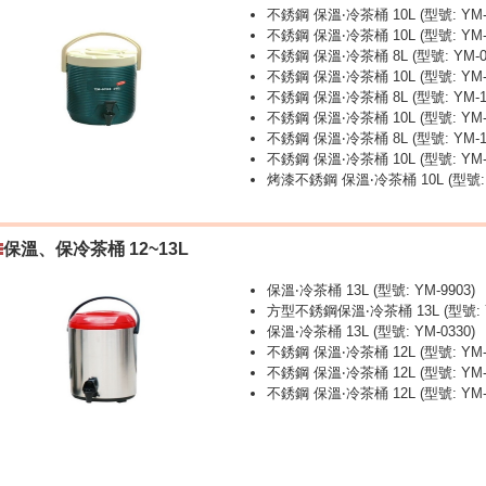
不銹鋼 保溫‧冷茶桶 10L (型號: YM-0
不銹鋼 保溫‧冷茶桶 10L (型號: YM-0
不銹鋼 保溫‧冷茶桶 8L (型號: YM-0
不銹鋼 保溫‧冷茶桶 10L (型號: YM-0
不銹鋼 保溫‧冷茶桶 8L (型號: YM-1
不銹鋼 保溫‧冷茶桶 10L (型號: YM-1
不銹鋼 保溫‧冷茶桶 8L (型號: YM-11
不銹鋼 保溫‧冷茶桶 10L (型號: YM-1
烤漆不銹鋼 保溫‧冷茶桶 10L (型號: Y
保溫、保冷茶桶 12~13L
保溫‧冷茶桶 13L (型號: YM-9903)
方型不銹鋼保溫‧冷茶桶 13L (型號: Y
保溫‧冷茶桶 13L (型號: YM-0330)
不銹鋼 保溫‧冷茶桶 12L (型號: YM-1
不銹鋼 保溫‧冷茶桶 12L (型號: YM-0
不銹鋼 保溫‧冷茶桶 12L (型號: YM-1