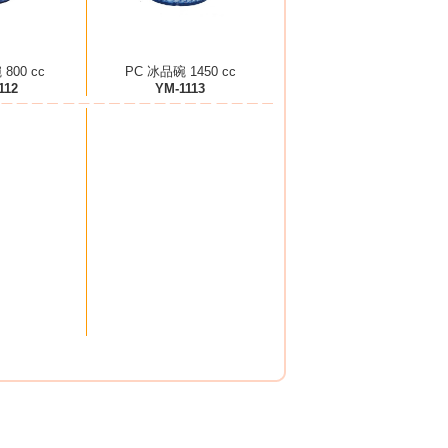
800 cc
PC 冰品碗 1450 cc
112
YM-1113