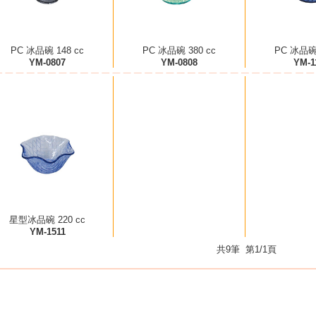
PC 冰品碗 148 cc
PC 冰品碗 380 cc
PC 冰品碗 
YM-0807
YM-0808
YM-1
星型冰品碗 220 cc
YM-1511
共9筆 第1/1頁