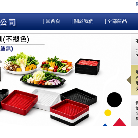
| 回首頁
| 關於我們
| 全部商品