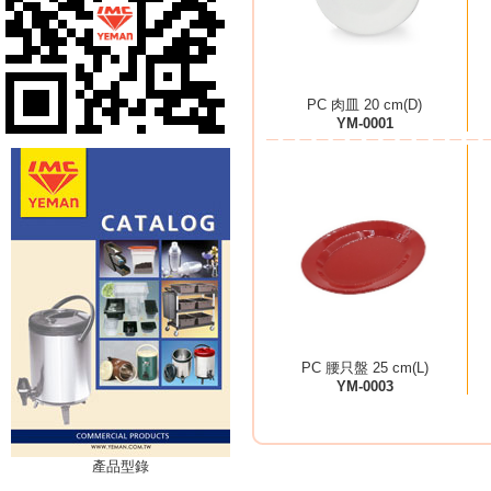
PC 肉皿 20 cm(D)
YM-0001
PC 腰只盤 25 cm(L)
YM-0003
產品型錄