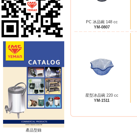
PC 冰品碗 148 cc
YM-0807
星型冰品碗 220 cc
YM-1511
產品型錄