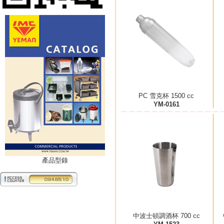
PC 雪克杯 1500 cc
YM-0161
產品型錄
中波士頓調酒杯 700 cc