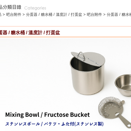
 >
吧台附件
>
分蛋器 / 糖水桶 / 溫度計 / 打蛋盆
> 吧台附件 > 分蛋器 / 糖水桶
器 / 糖水桶 / 溫度計 / 打蛋盆