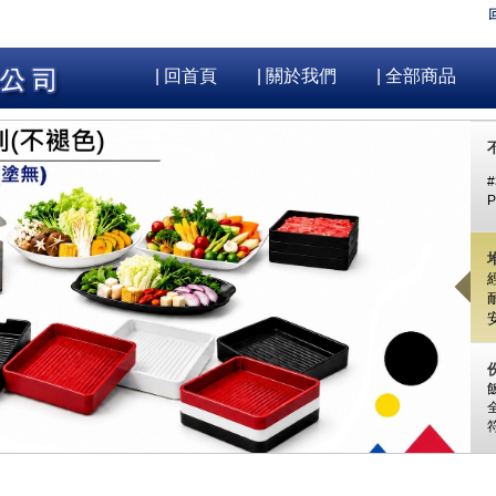
| 回首頁
| 關於我們
| 全部商品