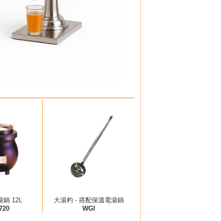
鍋 12L
大湯杓 - 搭配保溫電湯鍋
720
WGI