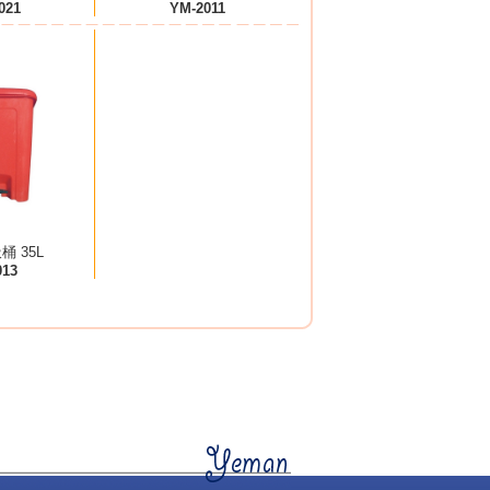
021
YM-2011
桶 35L
013