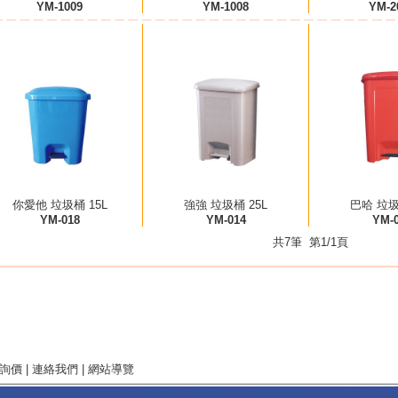
YM-1009
YM-1008
YM-2
你愛他 垃圾桶 15L
強強 垃圾桶 25L
巴哈 垃圾
YM-018
YM-014
YM-
共7筆 第1/1頁
詢價
|
連絡我們
|
網站導覽