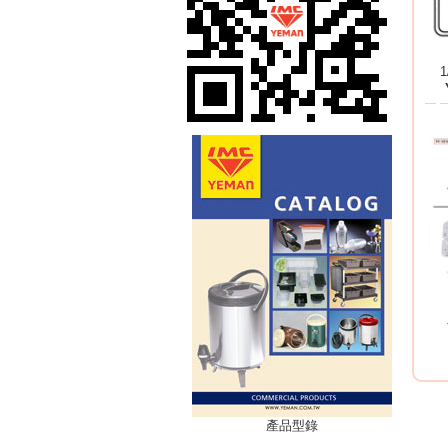
1
產品型錄