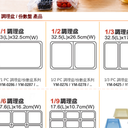
 調理盆 / 份數盤 產品
1/1 PC 調理盆/份數盆系列
1/2 PC 調理盆/份數盆系列
1/3 PC 調
YM-0286 / YM-0287 / ..
YM-0276 / YM-0278 / ..
YM-0425 / YM