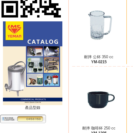
耐摔 公杯 350 cc
YM-0215
產品型錄
耐摔 咖啡杯 250 cc