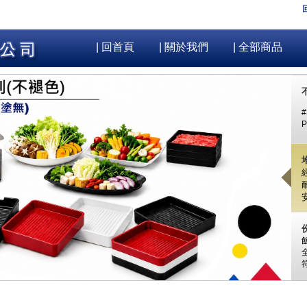
| 回首頁
| 關於我們
| 全部商品