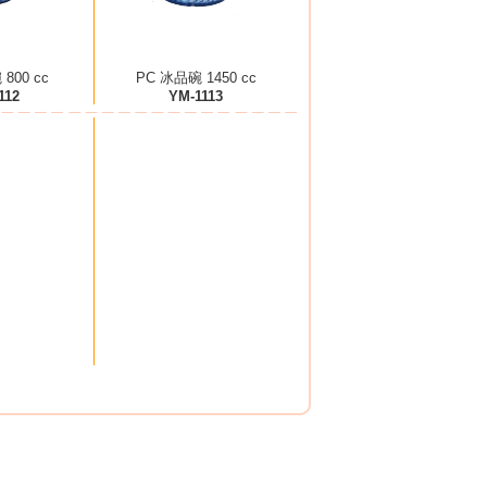
800 cc
PC 冰品碗 1450 cc
112
YM-1113