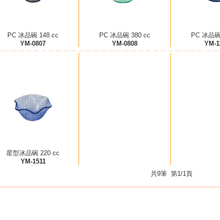
PC 冰品碗 148 cc
PC 冰品碗 380 cc
PC 冰品碗 
YM-0807
YM-0808
YM-1
星型冰品碗 220 cc
YM-1511
共9筆 第1/1頁