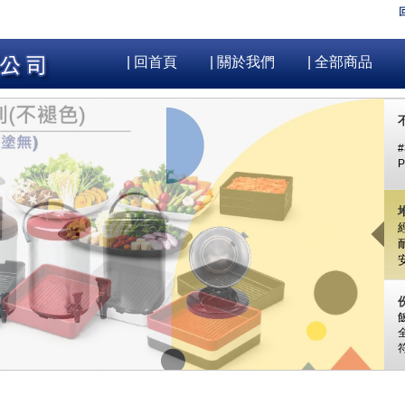
| 回首頁
| 關於我們
| 全部商品