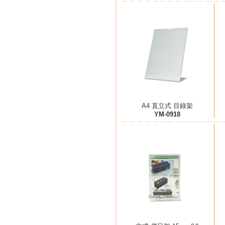
A4 直立式 目錄架
YM-0918