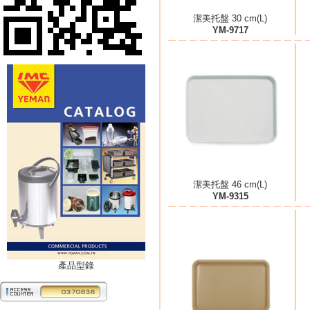
潔美托盤 30 cm(L)
YM-9717
潔美托盤 46 cm(L)
YM-9315
產品型錄