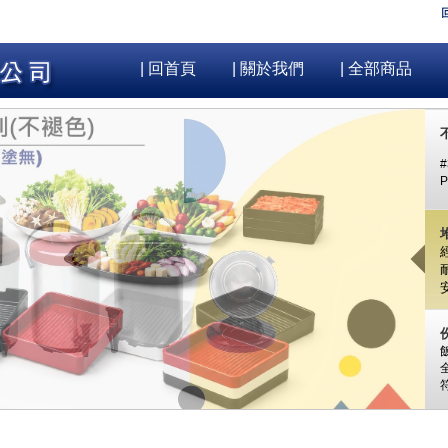
| 回首頁
| 關於我們
| 全部商品