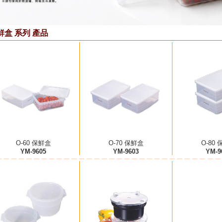
鮮盒 系列 產品
O-60 保鮮盒
O-70 保鮮盒
O-80
YM-9605
YM-9603
YM-9