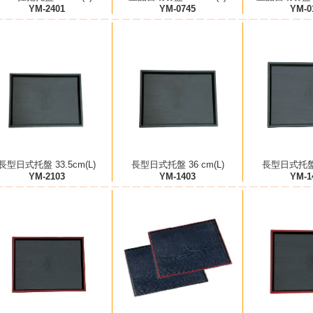
YM-2401
YM-0745
YM-0
長型日式托盤 33.5cm(L)
長型日式托盤 36 cm(L)
長型日式托盤 4
YM-2103
YM-1403
YM-1