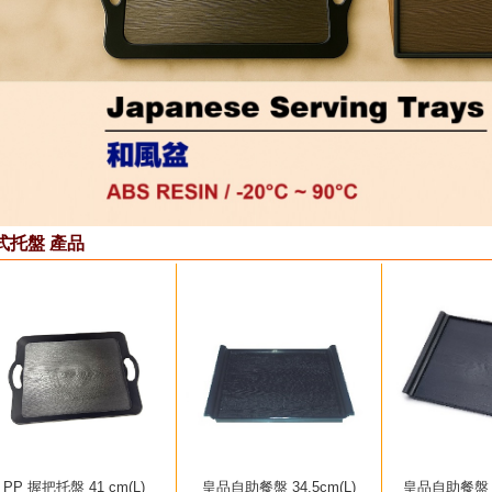
式托盤 產品
PP 握把托盤 41 cm(L)
皇品自助餐盤 34.5cm(L)
皇品自助餐盤 42