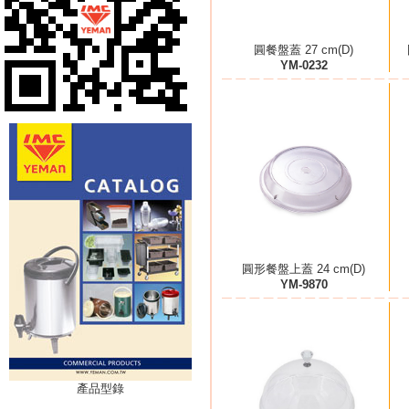
圓餐盤蓋 27 cm(D)
YM-0232
圓形餐盤上蓋 24 cm(D)
YM-9870
產品型錄