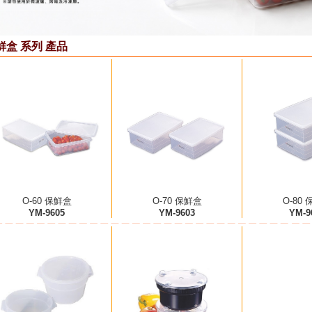
鮮盒 系列 產品
O-60 保鮮盒
O-70 保鮮盒
O-80
YM-9605
YM-9603
YM-9