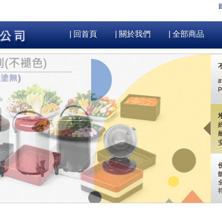
| 回首頁
| 關於我們
| 全部商品