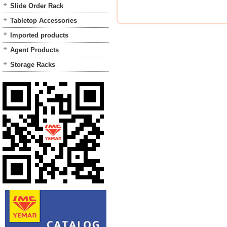
Slide Order Rack
Tabletop Accessories
Imported products
Agent Products
Storage Racks